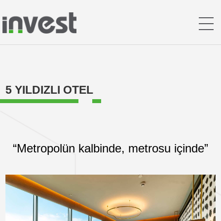
5 YILDIZLI OTEL
“Metropolün kalbinde, metrosu içinde”