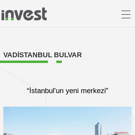
VADİSTANBUL BULVAR
“İstanbul'un yeni merkezi”